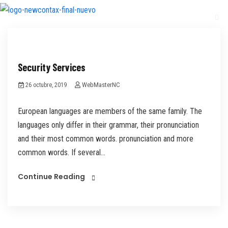
Security Services
WebMasterNC
26 octubre, 2019
European languages are members of the same family. The
languages only differ in their grammar, their pronunciation
and their most common words. pronunciation and more
common words. If several...
Continue Reading