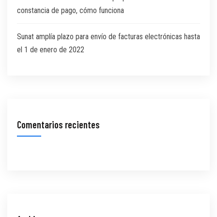
constancia de pago, cómo funciona
Sunat amplía plazo para envío de facturas electrónicas hasta
el 1 de enero de 2022
Comentarios recientes