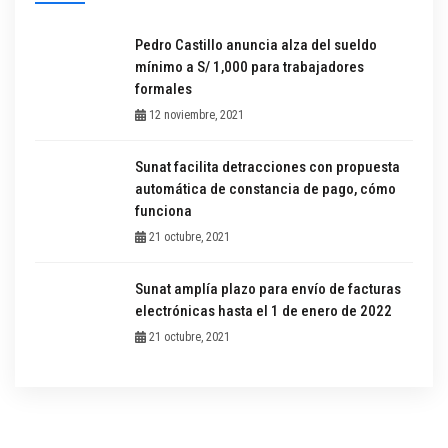
Pedro Castillo anuncia alza del sueldo
mínimo a S/ 1,000 para trabajadores
formales
12 noviembre, 2021
Sunat facilita detracciones con propuesta
automática de constancia de pago, cómo
funciona
21 octubre, 2021
Sunat amplía plazo para envío de facturas
electrónicas hasta el 1 de enero de 2022
21 octubre, 2021
Menú