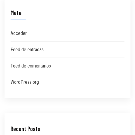
Meta
Acceder
Feed de entradas
Feed de comentarios
WordPress.org
Recent Posts