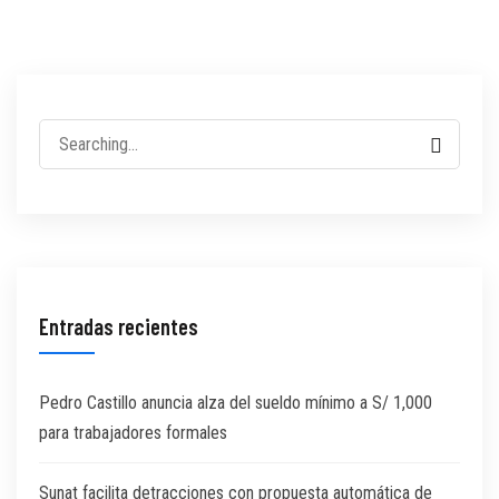
Entradas recientes
Pedro Castillo anuncia alza del sueldo mínimo a S/ 1,000
para trabajadores formales
Sunat facilita detracciones con propuesta automática de