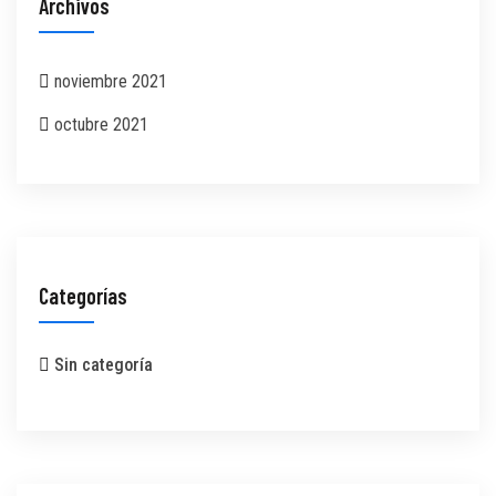
Archivos
noviembre 2021
octubre 2021
Categorías
Sin categoría